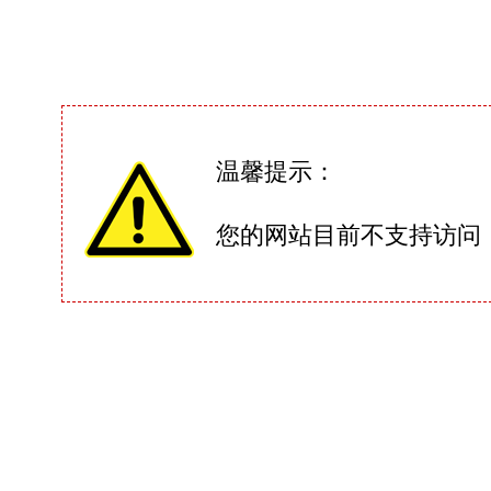
温馨提示：
您的网站目前不支持访问